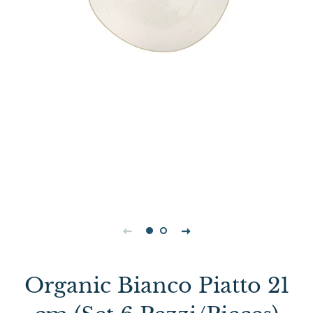
Organic Bianco Piatto 21