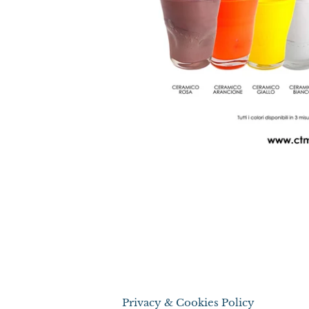
Privacy & Cookies Policy