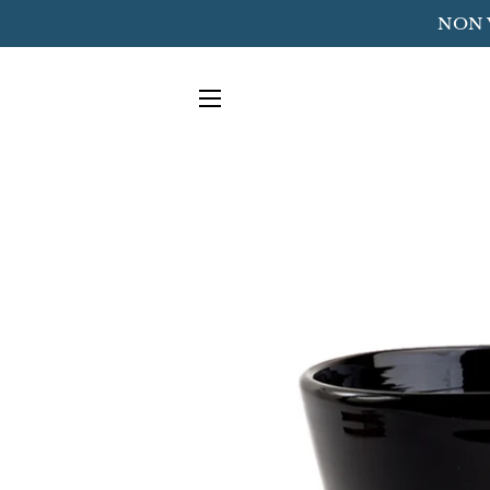
NON 
NAVIGAZIONE DEL SITO