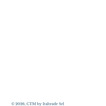
© 2026,
CTM by Italtrade Srl