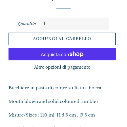
Quantità
AGGIUNGI AL CARRELLO
Altre opzioni di pagamento
Bicchiere in pasta di colore soffiato a bocca
Mouth blown and solid coloured tumbler
Misure/Sizes : 110 ml, H 5,5 cm , Ø 5 cm