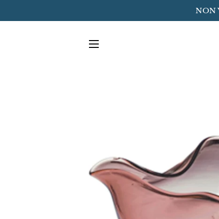
NON 
NAVIGAZIONE DEL SITO