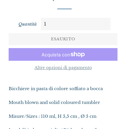
Quantità
ESAURITO
Altre opzioni di pagamento
Bicchiere in pasta di colore soffiato a bocca
Mouth blown and solid coloured tumbler
Misure/Sizes : 110 ml, H 5,5 cm , Ø 5 cm