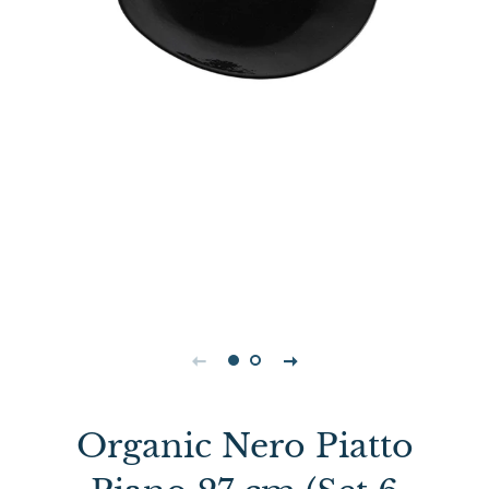
Organic Nero Piatto